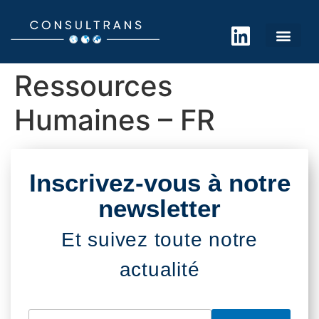
Ressources
Humaines – FR
Inscrivez-vous à notre
newsletter
Et suivez toute notre
actualité